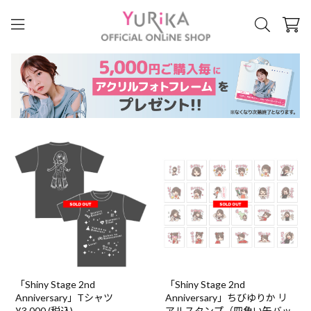
「Shiny Stage 2nd
「Shiny Stage 2nd
Anniversary」Tシャツ
Anniversary」ちびゆりか リ
¥3,000 (税込)
アルスタンプ（四角い缶バッ