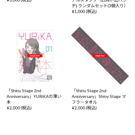
ヂ) ランダムセット(3個入り）
¥1,000 (税込)
「Shiny Stage 2nd
「Shiny Stage 2nd
Anniversary」YURiKAの薄い
Anniversary」Shiny Stage マ
本
フラータオル
¥2,000 (税込)
¥2,000 (税込)