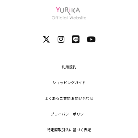
利用規約
ショッピングガイド
よくあるご質問 お問い合わせ
プライバシーポリシー
特定商取引法に基づく表記