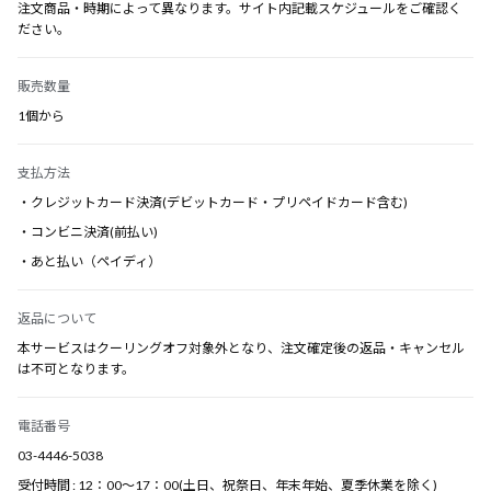
注文商品・時期によって異なります。サイト内記載スケジュールをご確認く
ださい。
販売数量
1個から
支払方法
・クレジットカード決済(デビットカード・プリペイドカード含む)
・コンビニ決済(前払い)
・あと払い（ペイディ）
返品について
本サービスはクーリングオフ対象外となり、注文確定後の返品・キャンセル
は不可となります。
電話番号
03-4446-5038
受付時間 : 12：00～17：00(土日、祝祭日、年末年始、夏季休業を除く)