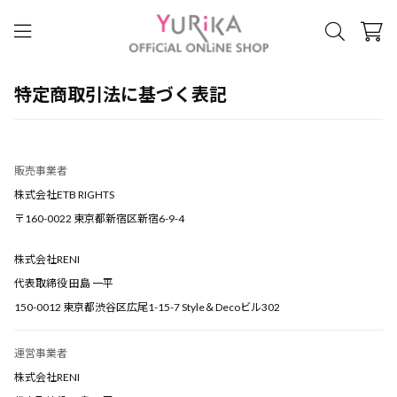
特定商取引法に基づく表記
販売事業者
株式会社ETB RIGHTS
〒160-0022 東京都新宿区新宿6-9-4
株式会社RENI
代表取締役 田島 一平
150-0012 東京都渋谷区広尾1-15-7 Style＆Decoビル302
運営事業者
株式会社RENI