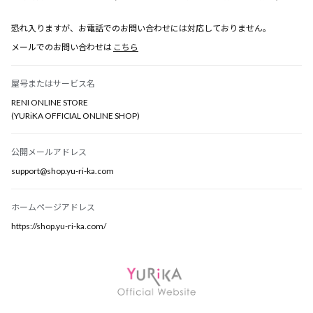
恐れ入りますが、お電話でのお問い合わせには対応しておりません。
メールでのお問い合わせは
こちら
屋号またはサービス名
RENI ONLINE STORE
(YURiKA OFFICIAL ONLINE SHOP)
公開メールアドレス
support@shop.yu-ri-ka.com
ホームページアドレス
https://shop.yu-ri-ka.com/