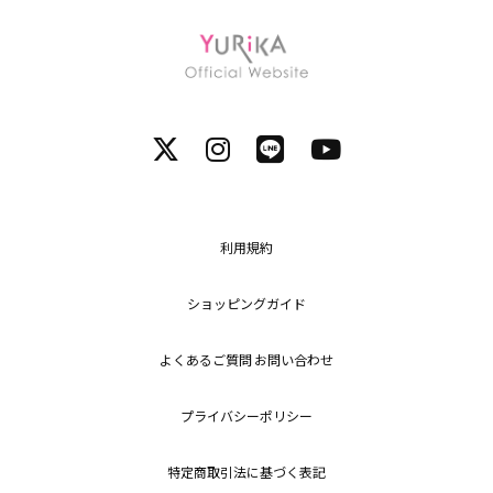
利用規約
ショッピングガイド
よくあるご質問 お問い合わせ
プライバシーポリシー
特定商取引法に基づく表記